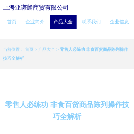
上海亚谦麟商贸有限公司
首页
企业简介
产品大全
联系我们
企业信息
当前位置：
首页
>
产品大全
>
零售人必练功 非食百货商品陈列操作
技巧全解析
零售人必练功 非食百货商品陈列操作技
巧全解析