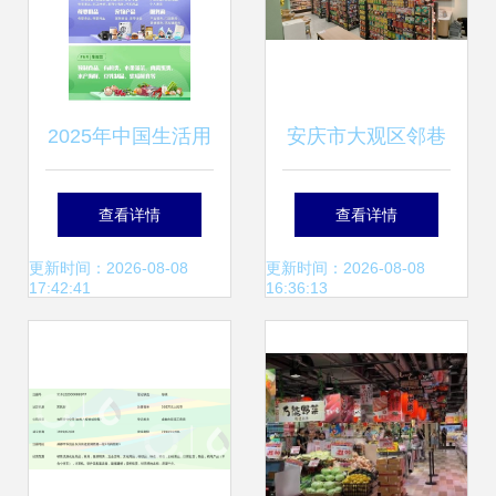
2025年中国生活用
安庆市大观区邻巷
纸及贴牌代加工展
日用百货 小巷深处
查看详情
查看详情
自有品牌与日用百
的生活智慧
更新时间：2026-08-08
更新时间：2026-08-08
17:42:41
16:36:13
货销售的革新机遇