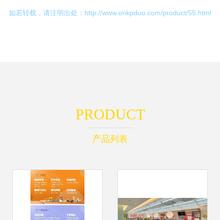
如若转载，请注明出处：http://www.onkpduo.com/product/55.html
PRODUCT
产品列表