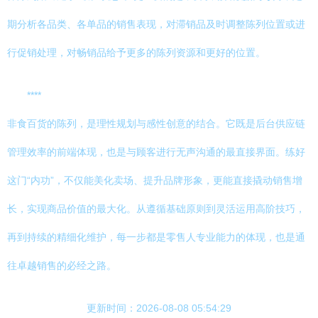
期分析各品类、各单品的销售表现，对滞销品及时调整陈列位置或进
行促销处理，对畅销品给予更多的陈列资源和更好的位置。
****
非食百货的陈列，是理性规划与感性创意的结合。它既是后台供应链
管理效率的前端体现，也是与顾客进行无声沟通的最直接界面。练好
这门“内功”，不仅能美化卖场、提升品牌形象，更能直接撬动销售增
长，实现商品价值的最大化。从遵循基础原则到灵活运用高阶技巧，
再到持续的精细化维护，每一步都是零售人专业能力的体现，也是通
往卓越销售的必经之路。
更新时间：2026-08-08 05:54:29