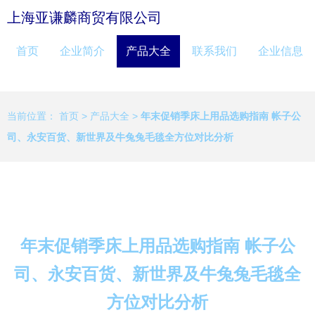
上海亚谦麟商贸有限公司
首页
企业简介
产品大全
联系我们
企业信息
当前位置：
首页
>
产品大全
>
年末促销季床上用品选购指南 帐子公
司、永安百货、新世界及牛兔兔毛毯全方位对比分析
年末促销季床上用品选购指南 帐子公
司、永安百货、新世界及牛兔兔毛毯全
方位对比分析