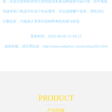
置，永安百货和新世界百货则提供更多品牌选择与设计感，而牛兔兔
毛毯等热门单品可补充个性化需求。无论选择哪个渠道，理性对比、
注重品质，方能真正享受到促销带来的实惠与舒适。
更新时间：2026-08-05 12:49:12
如若转载，请注明出处：http://www.onkpduo.com/product/52.html
PRODUCT
产品列表