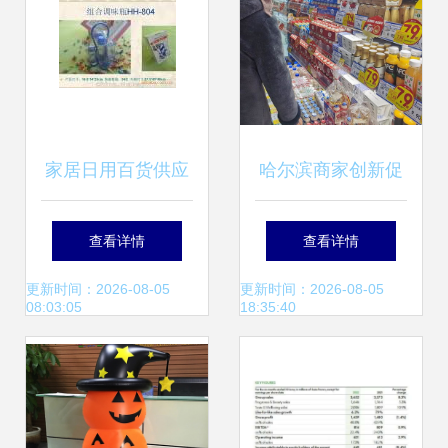
销售
家居日用百货供应
哈尔滨商家创新促
商与批发市场采购
销激发消费活力，
查看详情
查看详情
指南 高效销售策略
日用百货销售迎热
更新时间：2026-08-05
更新时间：2026-08-05
08:03:05
18:35:40
潮